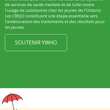
de services de santé mentale et de lutte contre
l’usage de substances chez les jeunes de l’Ontario.
Les CBEJO constituent une étape essentielle vers
l’amélioration des traitements et des résultats pour
les jeunes.
SOUTENIR YWHO