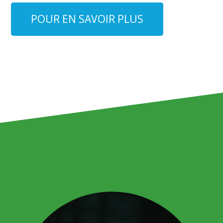
POUR EN SAVOIR PLUS