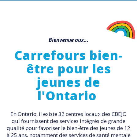
Bienvenue aux...
Carrefours bien-
être pour les
jeunes de
l'Ontario
En Ontario, il existe 32 centres locaux des CBEJO
qui fournissent des services intégrés de grande
qualité pour favoriser le bien-être des jeunes de 12
à 25 ans, notamment des services de santé mentale