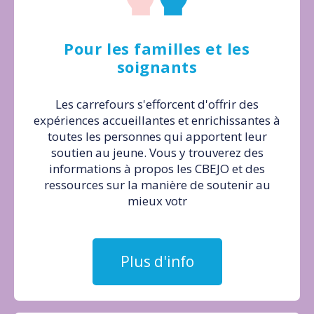
Pour les familles et les
soignants
Les carrefours s'efforcent d'offrir des
expériences accueillantes et enrichissantes à
toutes les personnes qui apportent leur
soutien au jeune. Vous y trouverez des
informations à propos les CBEJO et des
ressources sur la manière de soutenir au
mieux votr
Plus d'info