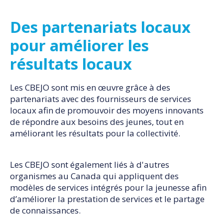
Des partenariats locaux
pour améliorer les
résultats locaux
Les CBEJO sont mis en œuvre grâce à des
partenariats avec des fournisseurs de services
locaux afin de promouvoir des moyens innovants
de répondre aux besoins des jeunes, tout en
améliorant les résultats pour la collectivité.
Les CBEJO sont également liés à d'autres
organismes au Canada qui appliquent des
modèles de services intégrés pour la jeunesse afin
d’améliorer la prestation de services et le partage
de connaissances.