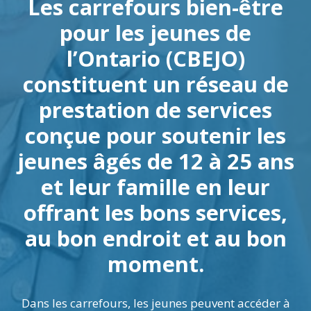
Les carrefours bien-être
pour les jeunes de
l’Ontario (CBEJO)
constituent un réseau de
prestation de services
conçue pour soutenir les
jeunes âgés de 12 à 25 ans
et leur famille en leur
offrant les bons services,
au bon endroit et au bon
moment.
Dans les carrefours, les jeunes peuvent accéder à