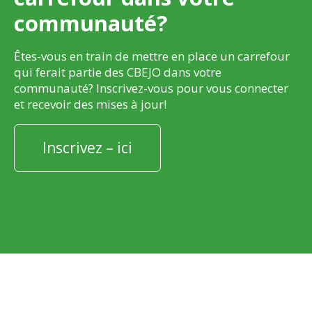
communauté?
Êtes-vous en train de mettre en place un carrefour
qui ferait partie des CBEJO dans votre
communauté? Inscrivez-vous pour vous connecter
et recevoir des mises à jour!
Inscrivez – ici