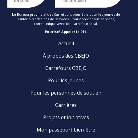
Le Bureau provincial des Carrefours bien-être pour les jeunes de
l’Ontario n’offre pas de services. Pour accéder aux services,
communique avec ton carrefour local.
En crise? Appeler le 911.
Accueil
À propos des CBEJO
Carrefours CBEJO
Pour les jeunes
Pour les personnes de soutien
Carrières
Projets et initiatives
Mon passeport bien-être