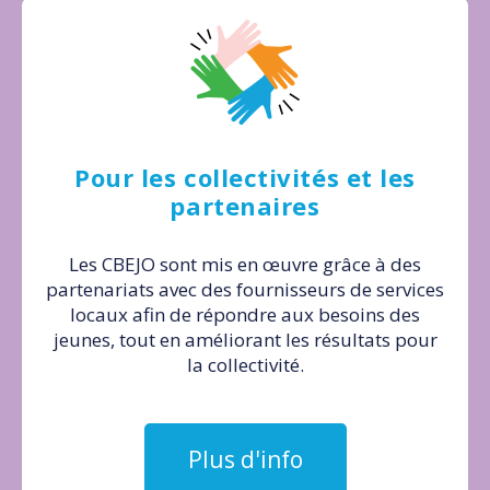
Pour les collectivités et les
partenaires
Les CBEJO sont mis en œuvre grâce à des
partenariats avec des fournisseurs de services
locaux afin de répondre aux besoins des
jeunes, tout en améliorant les résultats pour
la collectivité.
Plus d'info