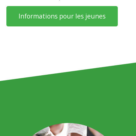
Informations pour les jeunes