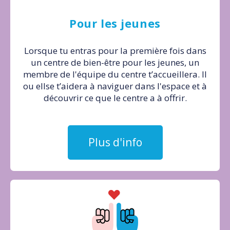
Pour les jeunes
Lorsque tu entras pour la première fois dans
un centre de bien-être pour les jeunes, un
membre de l'équipe du centre t’accueillera. Il
ou ellse t’aidera à naviguer dans l'espace et à
découvrir ce que le centre a à offrir.
Plus d'info