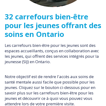
32 carrefours bien-être
pour les jeunes offrant des
soins en Ontario
Les carrefours bien-être pour les jeunes sont des
espaces accueillants, conçus en collaboration avec
les jeunes, qui offrent des services intégrés pour la
jeunesse (SIJ) en Ontario.
Notre objectif est de rendre l'accès aux soins de
santé mentale aussi facile que possible pour les
jeunes. Cliquez sur le bouton ci-dessous pour en
savoir plus sur les carrefours bien-être pour les
jeunes et découvrir ce à quoi vous pouvez vous
attendre lors de votre première visite.