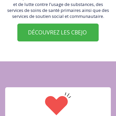
et de lutte contre l’usage de substances, des
services de soins de santé primaires ainsi que des
services de soutien social et communautaire.
DÉCOUVREZ LES CBEJO