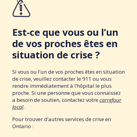
Est-ce que vous ou l’un
de vos proches êtes en
situation de crise ?
Si vous ou l’un de vos proches êtes en situation
de crise, veuillez contacter le 911 ou vous
rendre immédiatement à l’hôpital le plus
proche. Si une personne que vous connaissez
a besoin de soutien, contactez votre
carrefour
local
.
Pour trouver d’autres services de crise en
Ontario :