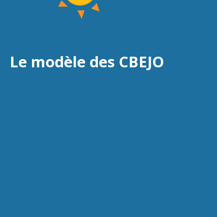
Le modèle des CBEJO