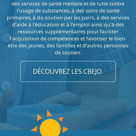
des services de santé mentale et de lutte contre
l’usage de substances, à des soins de santé
primaires, à du soutien par les pairs, à des services
d’aide à l’éducation et à l’emploi ainsi qu’à des
ressources supplémentaires pour faciliter
l’acquisition de compétences et favoriser le bien-
être des jeunes, des familles et d’autres personnes
de soutien.
DÉCOUVREZ LES CBEJO