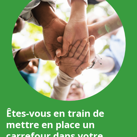
Êtes-vous en train de
mettre en place un
carrefour dans votre