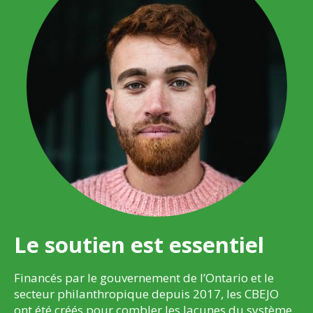
Le soutien est essentiel
Financés par le gouvernement de l’Ontario et le
secteur philanthropique depuis 2017, les CBEJO
ont été créés pour combler les lacunes du système