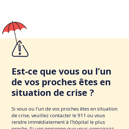
Est-ce que vous ou l’un
de vos proches êtes en
situation de crise ?
Si vous ou l’un de vos proches êtes en situation
de crise, veuillez contacter le 911 ou vous
rendre immédiatement à l’hôpital le plus
proche. Si une personne que vous connaissez