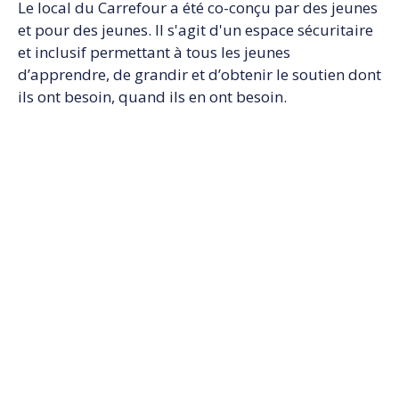
Le local du Carrefour a été co-conçu par des jeunes
et pour des jeunes. Il s'agit d'un espace sécuritaire
et inclusif permettant à tous les jeunes
d’apprendre, de grandir et d’obtenir le soutien dont
ils ont besoin, quand ils en ont besoin.