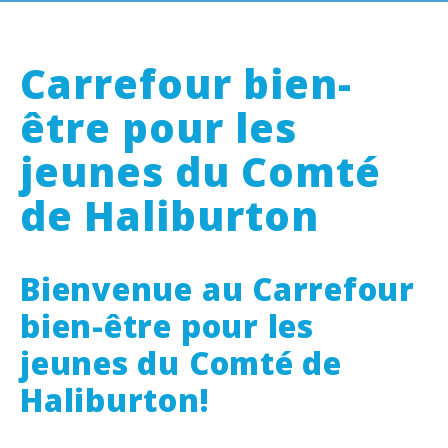
Carrefour bien-
être pour les
jeunes du Comté
de Haliburton
Bienvenue au Carrefour
bien-être pour les
jeunes du Comté de
Haliburton!