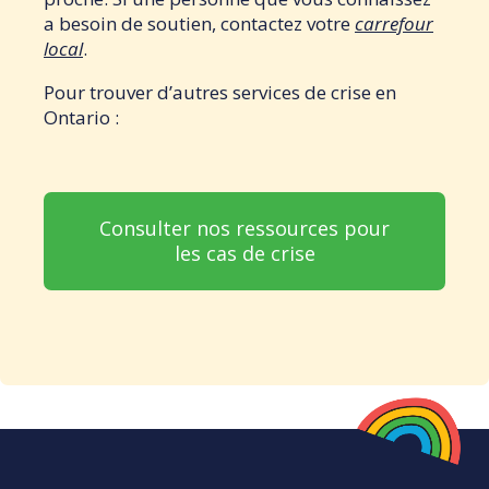
a besoin de soutien, contactez votre
carrefour
local
.
Pour trouver d’autres services de crise en
Ontario :
Consulter nos ressources pour
les cas de crise