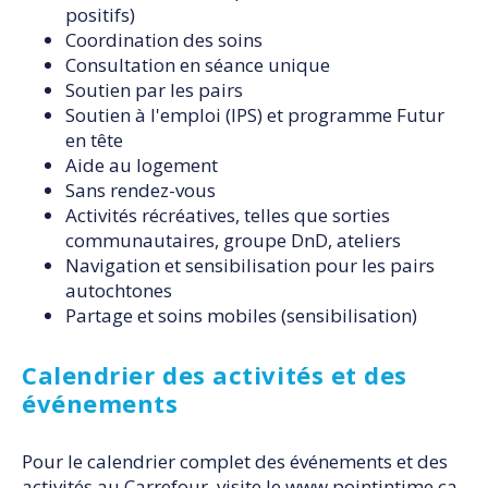
positifs)
Coordination des soins
Consultation en séance unique
Soutien par les pairs
Soutien à l'emploi (IPS) et programme Futur
en tête
Aide au logement
Sans rendez-vous
Activités récréatives, telles que sorties
communautaires, groupe DnD, ateliers
Navigation et sensibilisation pour les pairs
autochtones
Partage et soins mobiles (sensibilisation)
Calendrier des activités et des
événements
Pour le calendrier complet des événements et des
activités au Carrefour, visite le
www.pointintime.ca