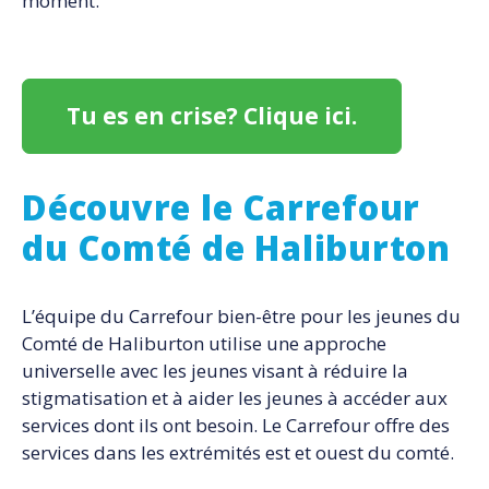
moment.
Tu es en crise? Clique ici.
Découvre le Carrefour
du Comté de Haliburton
L’équipe du Carrefour bien-être pour les jeunes du
Comté de Haliburton utilise une approche
universelle avec les jeunes visant à réduire la
stigmatisation et à aider les jeunes à accéder aux
services dont ils ont besoin. Le Carrefour offre des
services dans les extrémités est et ouest du comté.