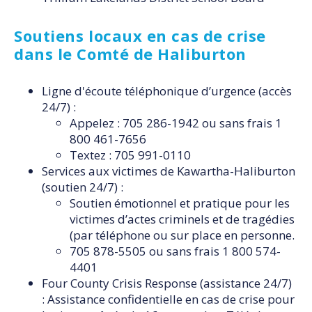
Soutiens locaux en cas de crise
dans le Comté de Haliburton
Ligne d'écoute téléphonique d’urgence (accès
24/7) :
Appelez : 705 286-1942 ou sans frais 1
800 461-7656
Textez : 705 991-0110
Services aux victimes de Kawartha-Haliburton
(soutien 24/7) :
Soutien émotionnel et pratique pour les
victimes d’actes criminels et de tragédies
(par téléphone ou sur place en personne.
705 878-5505 ou sans frais 1 800 574-
4401
Four County Crisis Response (assistance 24/7)
: Assistance confidentielle en cas de crise pour