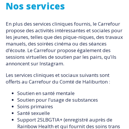
Nos services
En plus des services cliniques fournis, le Carrefour
propose des activités intéressantes et sociales pour
les jeunes, telles que des pique-niques, des travaux
manuels, des soirées cinéma ou des séances
d’écoute. Le Carrefour propose également des
sessions virtuelles de soutien par les pairs, qu’ils
annoncent sur Instagram.
Les services cliniques et sociaux suivants sont
offerts au Carrefour du Comté de Haliburton :
Soutien en santé mentale
Soutien pour l’usage de substances
Soins primaires
Santé sexuelle
Support 2SLBGTIA+ (enregistré auprès de
Rainbow Health et qui fournit des soins trans