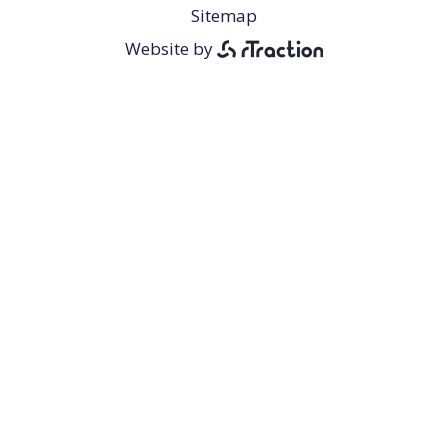
Footer
Sitemap
Menu
Website by