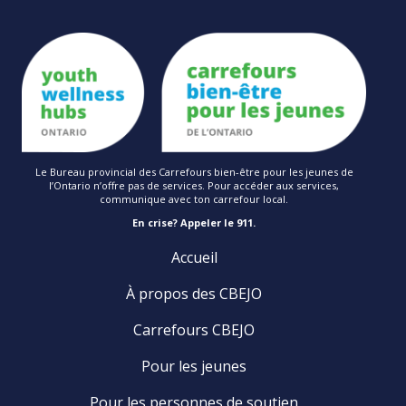
Le Bureau provincial des Carrefours bien-être pour les jeunes de
l’Ontario n’offre pas de services. Pour accéder aux services,
communique avec ton carrefour local.
En crise? Appeler le 911.
Accueil
À propos des CBEJO
Carrefours CBEJO
Pour les jeunes
Pour les personnes de soutien