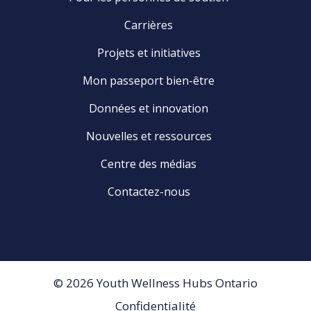
Carrières
Projets et initiatives
Mon passeport bien-être
Données et innovation
Nouvelles et ressources
Centre des médias
Contactez-nous
© 2026 Youth Wellness Hubs Ontario
Confidentialité