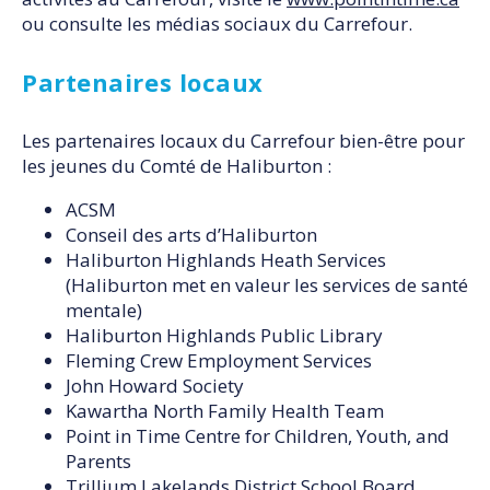
ou consulte les médias sociaux du Carrefour.
Partenaires locaux
Les partenaires locaux du Carrefour bien-être pour
les jeunes du Comté de Haliburton :
ACSM
Conseil des arts d’Haliburton
Haliburton Highlands Heath Services
(Haliburton met en valeur les services de santé
mentale)
Haliburton Highlands Public Library
Fleming Crew Employment Services
John Howard Society
Kawartha North Family Health Team
Point in Time Centre for Children, Youth, and
Parents
Trillium Lakelands District School Board