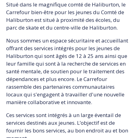
Situé dans le magnifique comté de Haliburton, le
Carrefour bien-être pour les jeunes du Comté de
Haliburton est situé à proximité des écoles, du
parc de skate et du centre-ville de Haliburton.
Nous sommes un espace sécuritaire et accueillant
offrant des services intégrés pour les jeunes de
Haliburton qui sont âgés de 12 à 25 ans ainsi que
leur famille qui sont à la recherche de services en
santé mentale, de soutien pour le traitement des
dépendances et plus encore. Le Carrefour
rassemble des partenaires communautaires
locaux qui s'engagent à travailler d'une nouvelle
manière collaborative et innovante.
Ces services sont intégrés à un large éventail de
services destinés aux jeunes. L’objectif est de
fournir les bons services, au bon endroit au et bon