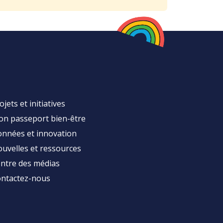
ojets et initiatives
n passeport bien-être
nnées et innovation
uvelles et ressources
ntre des médias
ntactez-nous