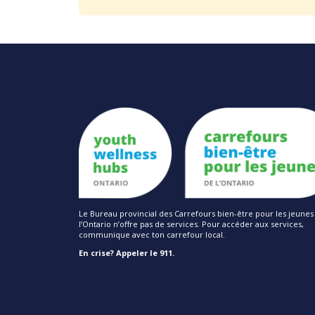
Le Bureau provincial des Carrefours bien-être pour les jeunes
l’Ontario n’offre pas de services. Pour accéder aux services,
communique avec ton carrefour local.
En crise? Appeler le 911.