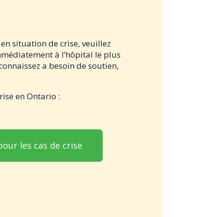
en situation de crise, veuillez
mmédiatement à l’hôpital le plus
connaissez a besoin de soutien,
rise en Ontario :
our les cas de crise