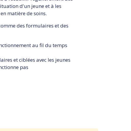
ituation d'un jeune et à les
s en matière de soins.
, comme des formulaires et des
onctionnement au fil du temps
aires et ciblées avec les jeunes
onctionne pas