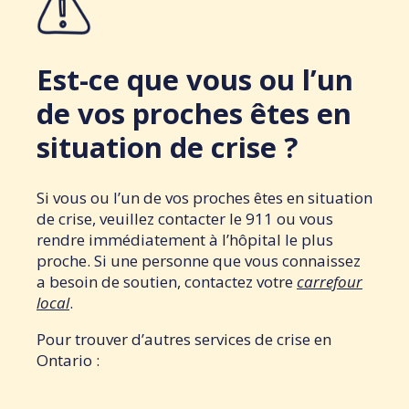
Est-ce que vous ou l’un
de vos proches êtes en
situation de crise ?
Si vous ou l’un de vos proches êtes en situation
de crise, veuillez contacter le 911 ou vous
rendre immédiatement à l’hôpital le plus
proche. Si une personne que vous connaissez
a besoin de soutien, contactez votre
carrefour
local
.
Pour trouver d’autres services de crise en
Ontario :