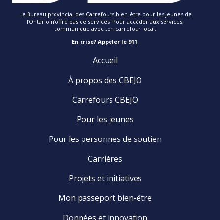
Le Bureau provincial des Carrefours bien-être pour les jeunes de
l’Ontario n’offre pas de services. Pour accéder aux services,
communique avec ton carrefour local.
En crise? Appeler le 911.
Accueil
À propos des CBEJO
Carrefours CBEJO
Pour les jeunes
Pour les personnes de soutien
Carrières
Projets et initiatives
Mon passeport bien-être
Données et innovation