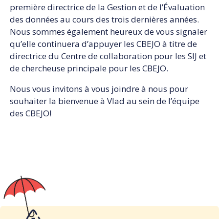
première directrice de la Gestion et de l’Évaluation
des données au cours des trois dernières années.
Nous sommes également heureux de vous signaler
qu’elle continuera d’appuyer les CBEJO à titre de
directrice du Centre de collaboration pour les SIJ et
de chercheuse principale pour les CBEJO.
Nous vous invitons à vous joindre à nous pour
souhaiter la bienvenue à Vlad au sein de l’équipe
des CBEJO!