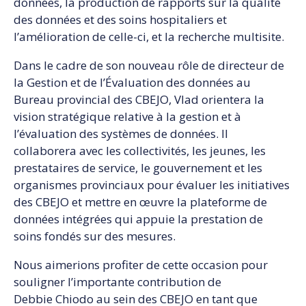
données, la production de rapports sur la qualité
des données et des soins hospitaliers et
l’amélioration de celle-ci, et la recherche multisite.
Dans le cadre de son nouveau rôle de directeur de
la Gestion et de l’Évaluation des données au
Bureau provincial des CBEJO, Vlad orientera la
vision stratégique relative à la gestion et à
l’évaluation des systèmes de données. Il
collaborera avec les collectivités, les jeunes, les
prestataires de service, le gouvernement et les
organismes provinciaux pour évaluer les initiatives
des CBEJO et mettre en œuvre la plateforme de
données intégrées qui appuie la prestation de
soins fondés sur des mesures.
Nous aimerions profiter de cette occasion pour
souligner l’importante contribution de
Debbie Chiodo au sein des CBEJO en tant que