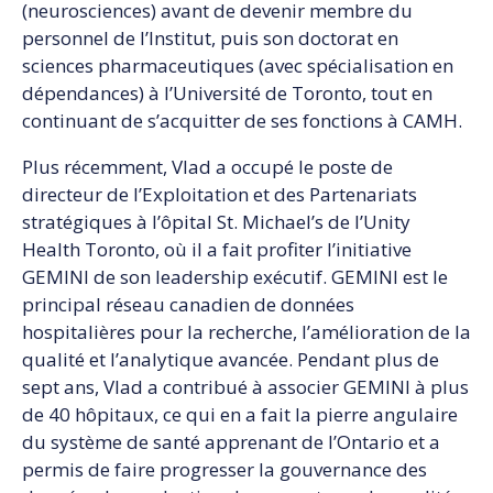
(neurosciences) avant de devenir membre du
personnel de l’Institut, puis son doctorat en
sciences pharmaceutiques (avec spécialisation en
dépendances) à l’Université de Toronto, tout en
continuant de s’acquitter de ses fonctions à CAMH.
Plus récemment, Vlad a occupé le poste de
directeur de l’Exploitation et des Partenariats
stratégiques à l’ôpital St. Michael’s de l’Unity
Health Toronto, où il a fait profiter l’initiative
GEMINI de son leadership exécutif. GEMINI est le
principal réseau canadien de données
hospitalières pour la recherche, l’amélioration de la
qualité et l’analytique avancée. Pendant plus de
sept ans, Vlad a contribué à associer GEMINI à plus
de 40 hôpitaux, ce qui en a fait la pierre angulaire
du système de santé apprenant de l’Ontario et a
permis de faire progresser la gouvernance des