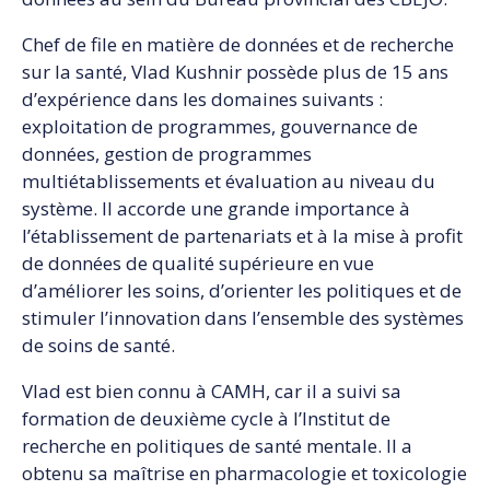
Chef de file en matière de données et de recherche
sur la santé, Vlad Kushnir possède plus de 15 ans
d’expérience dans les domaines suivants :
exploitation de programmes, gouvernance de
données, gestion de programmes
multiétablissements et évaluation au niveau du
système. Il accorde une grande importance à
l’établissement de partenariats et à la mise à profit
de données de qualité supérieure en vue
d’améliorer les soins, d’orienter les politiques et de
stimuler l’innovation dans l’ensemble des systèmes
de soins de santé.
Vlad est bien connu à CAMH, car il a suivi sa
formation de deuxième cycle à l’Institut de
recherche en politiques de santé mentale. Il a
obtenu sa maîtrise en pharmacologie et toxicologie